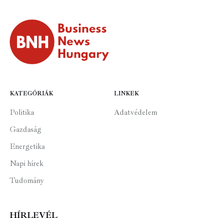
KATEGÓRIÁK
LINKEK
Politika
Adatvédelem
Gazdaság
Energetika
Napi hírek
Tudomány
HÍRLEVÉL