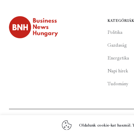
KATEGÓRIÁK
Politika
Gazdaság
Energetika
Napi hírek
Tudomány
Copyright by
Business News Hungary
Oldalunk cookie-kat használ. 