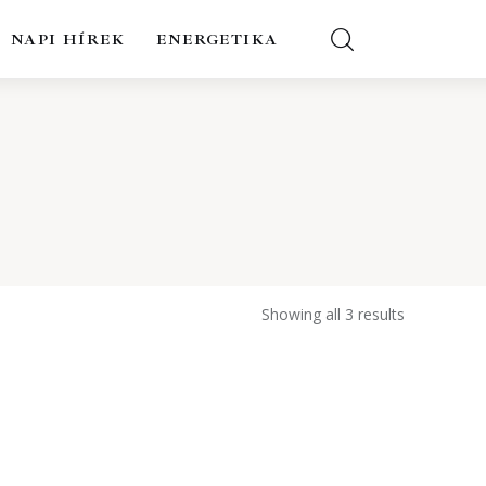
NAPI HÍREK
ENERGETIKA
Showing all 3 results