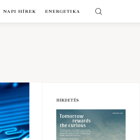
NAPI HÍREK
ENERGETIKA
HIRDETÉS