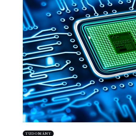
TUDOMÁNY