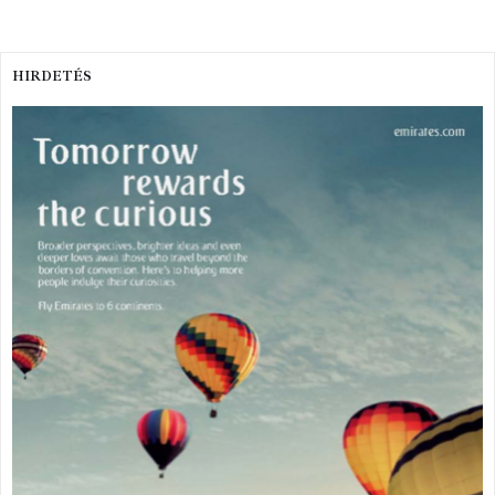
HIRDETÉS