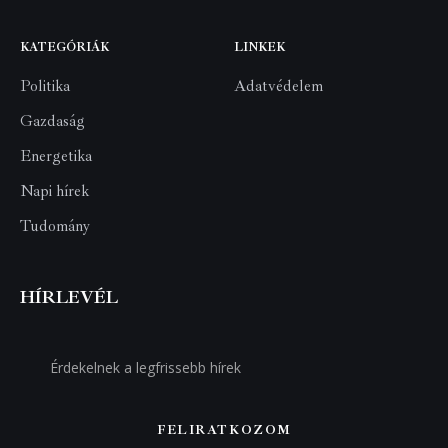
KATEGÓRIÁK
LINKEK
Politika
Adatvédelem
Gazdaság
Energetika
Napi hírek
Tudomány
HÍRLEVÉL
FELIRATKOZOM