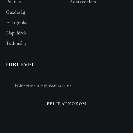
Politika
Adatvédelem
Gazdaság
Energetika
Napi hírek
Tudomány
HÍRLEVÉL
FELIRATKOZOM