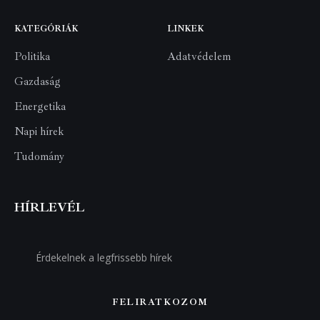
KATEGÓRIÁK
LINKEK
Politika
Adatvédelem
Gazdaság
Energetika
Napi hírek
Tudomány
HÍRLEVÉL
FELIRATKOZOM