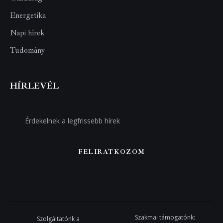
Energetika
Napi hírek
Tudomány
HÍRLEVÉL
FELIRATKOZOM
Szakmai támogatónk:
Szolgáltatónk a