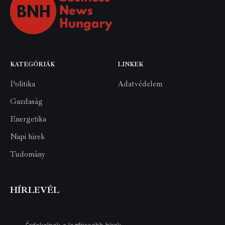
KATEGÓRIÁK
LINKEK
Politika
Adatvédelem
Gazdaság
Energetika
Napi hírek
Tudomány
HÍRLEVÉL