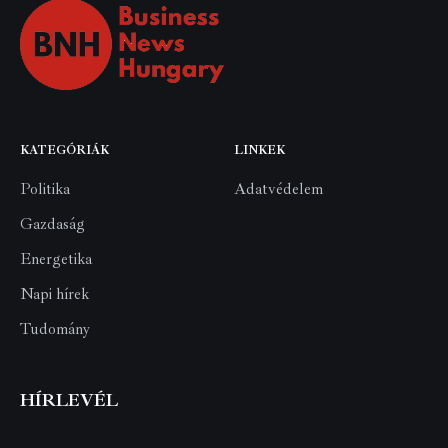
KATEGÓRIÁK
LINKEK
Politika
Adatvédelem
Gazdaság
Energetika
Napi hírek
Tudomány
HÍRLEVÉL