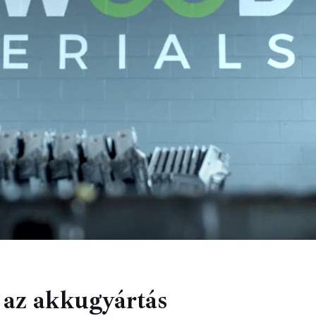
t az akkugyártás