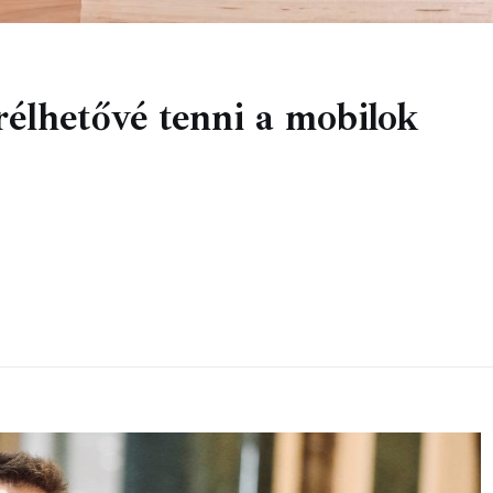
erélhetővé tenni a mobilok