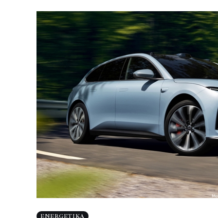
ENERGETIKA